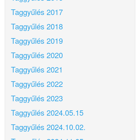
Taggyűlés 2017
Taggyűlés 2018
Taggyűlés 2019
Taggyűlés 2020
Taggyűlés 2021
Taggyűlés 2022
Taggyűlés 2023
Taggyűlés 2024.05.15
Taggyűlés 2024.10.02.