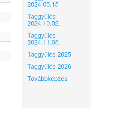
2024.05.15
Taggyűlés
2024.10.02.
Taggyűlés
2024.11.05.
Taggyűlés 2025
Taggyűlés 2026
Továbbképzés