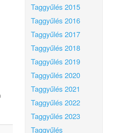
Taggyűlés 2015
Taggyűlés 2016
Taggyűlés 2017
Taggyűlés 2018
Taggyűlés 2019
Taggyűlés 2020
Taggyűlés 2021
i
Taggyűlés 2022
Taggyűlés 2023
Taggyűlés